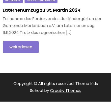
Laternenumzug zu St. Martin 2024
Teilnahme des Fördervereins der Kindergärten der
Gemeinde Mörlenbach e.V. am Laternenumzug
11.11.2024 Trotz des regnerischen […]
weiterlesen
Copyright © All rights reserved. Theme Kids
School by
Creativ Themes